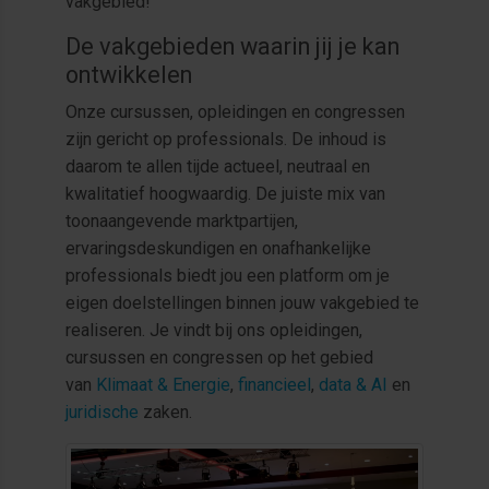
vakgebied!
De vakgebieden waarin jij je kan
ontwikkelen
Onze cursussen, opleidingen en congressen
zijn gericht op professionals. De inhoud is
daarom te allen tijde actueel, neutraal en
kwalitatief hoogwaardig. De juiste mix van
toonaangevende marktpartijen,
ervaringsdeskundigen en onafhankelijke
professionals biedt jou een platform om je
eigen doelstellingen binnen jouw vakgebied te
realiseren. Je vindt bij ons opleidingen,
cursussen en congressen op het gebied
van
Klimaat & Energie
,
financieel
,
data & AI
en
juridische
zaken.