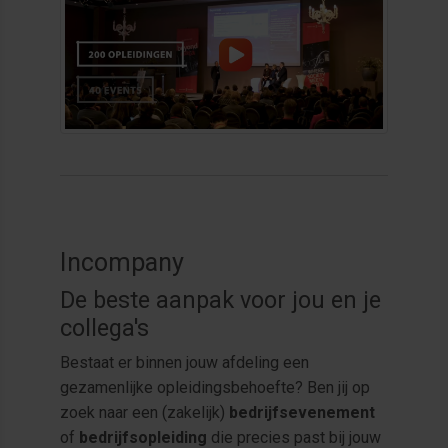
Incompany
De beste aanpak voor jou en je
collega's
Bestaat er binnen jouw afdeling een
gezamenlijke opleidingsbehoefte? Ben jij op
zoek naar een (zakelijk)
bedrijfsevenement
of
bedrijfsopleiding
die precies past bij jouw