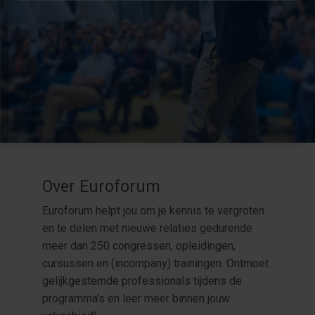
Over Euroforum
Euroforum helpt jou om je kennis te vergroten
en te delen met nieuwe relaties gedurende
meer dan 250 congressen, opleidingen,
cursussen en (incompany) trainingen. Ontmoet
gelijkgestemde professionals tijdens de
programma’s en leer meer binnen jouw