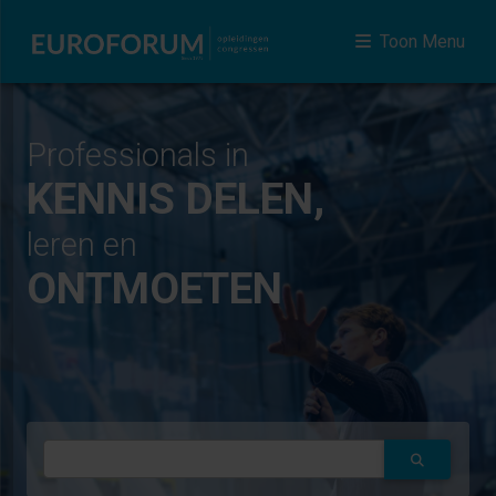
Toon Menu
Professionals in
KENNIS DELEN,
leren en
ONTMOETEN