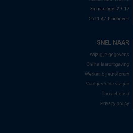
Emmasingel 29-17
5611 AZ Eindhoven
SNEL NAAR
Wijzig je gegevens
Online leeromgeving
Werken bij euroforum
Veelgestelde vragen
Cookiebeleid
Privacy policy