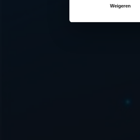
Weigeren