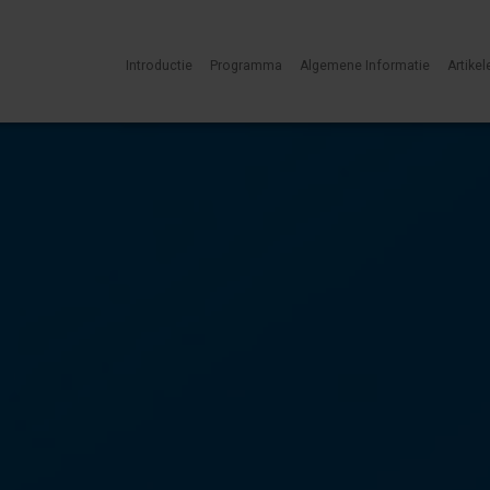
Introductie
Programma
Algemene Informatie
Artikel