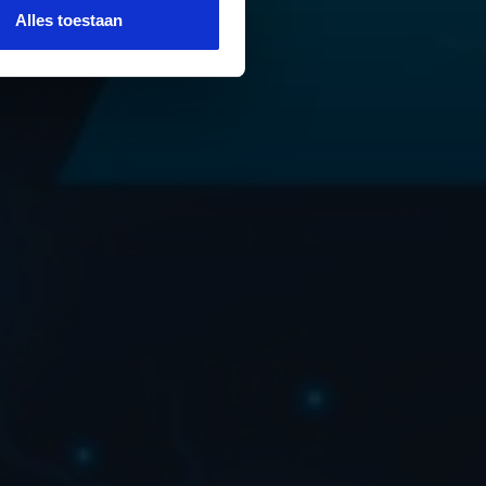
Alles toestaan