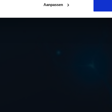
Aanpassen