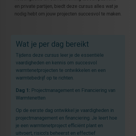
en private partijen, biedt deze cursus alles wat je
nodig hebt om jouw projecten succesvol te maken.
Wat je per dag bereikt
Tijdens deze cursus leer je de essentiële
vaardigheden en kennis om succesvol
warmtenetprojecten te ontwikkelen en een
warmtebedrijf op te richten.
Dag 1:
Projectmanagement en Financiering van
Warmtenetten
Op de eerste dag ontwikkel je vaardigheden in
projectmanagement en financiering. Je leert hoe
je een warmtenetproject efficiënt plant en
uitvoert, risico’s beheerst en effectief