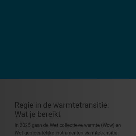
Regie in de warmtetransitie:
Wat je bereikt
In 2025 gaan de Wet collectieve warmte (Wcw) en
Wet gemeentelijke instrumenten warmtetransitie