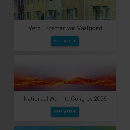
Verduurzamen van Vastgoed
MEER WETEN?
Nationaal Warmte Congres 2026
MEER WETEN?