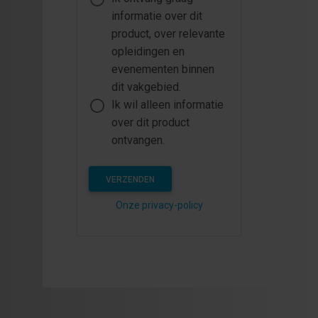
informatie over dit
product, over relevante
opleidingen en
evenementen binnen
dit vakgebied.
Ik wil alleen informatie
over dit product
ontvangen.
VERZENDEN
Onze privacy-policy