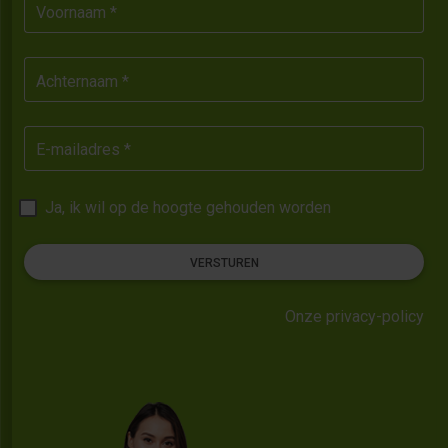
Voornaam *
Achternaam *
E-mailadres *
Ja, ik wil op de hoogte gehouden worden
VERSTUREN
Onze privacy-policy