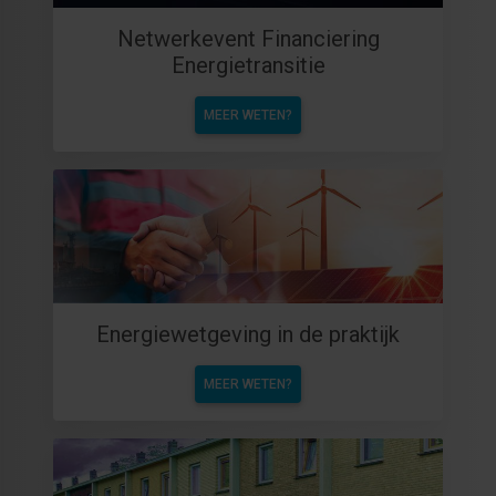
Netwerkevent Financiering
Energietransitie
MEER WETEN?
Energiewetgeving in de praktijk
MEER WETEN?