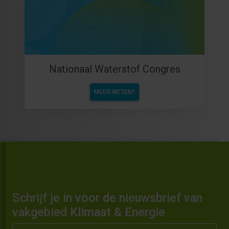
Nationaal Waterstof Congres
MEER WETEN?
Schrijf je in voor de nieuwsbrief van
vakgebied Klimaat & Energie