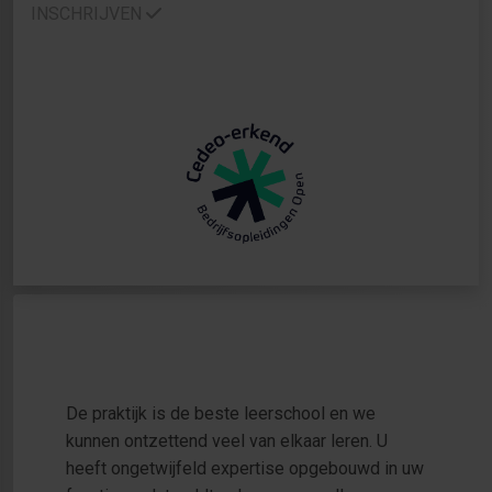
INSCHRIJVEN
De praktijk is de beste leerschool en we
kunnen ontzettend veel van elkaar leren. U
heeft ongetwijfeld expertise opgebouwd in uw