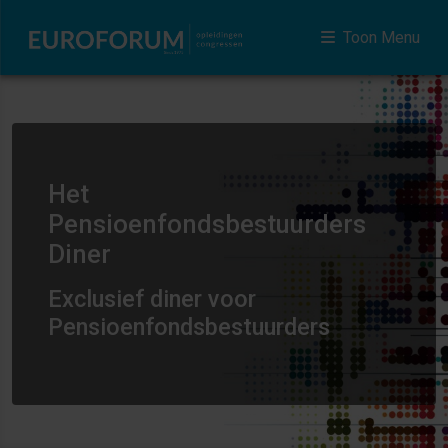
Toon Menu
Het
Pensioenfondsbestuurders
Diner
Exclusief diner voor
Pensioenfondsbestuurders