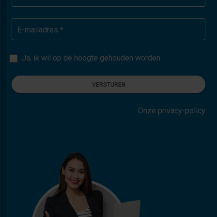
E-mailadres *
Ja, ik wil op de hoogte gehouden worden
VERSTUREN
Onze privacy-policy