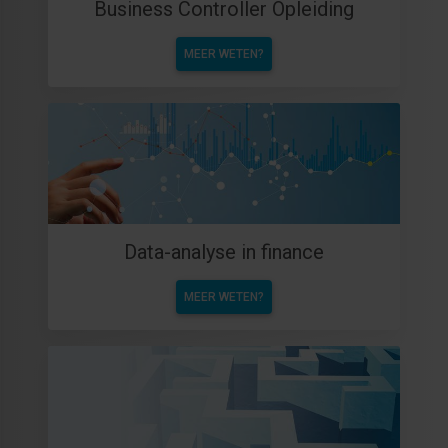
Business Controller Opleiding
MEER WETEN?
Data-analyse in finance
MEER WETEN?