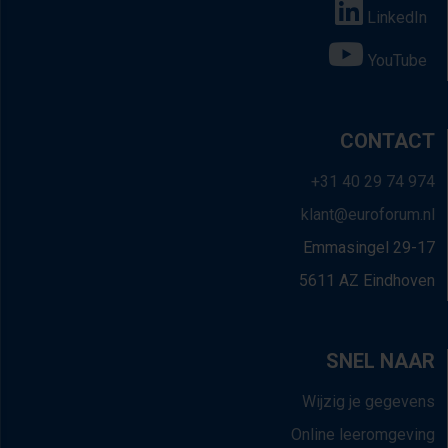
LinkedIn
YouTube
CONTACT
+31 40 29 74 974
klant@euroforum.nl
Emmasingel 29-17
5611 AZ Eindhoven
SNEL NAAR
Wijzig je gegevens
Online leeromgeving