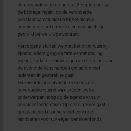
de eerstvolgende editie op 28 september zal
de bijdrage ingaan op de veranderde
pensioencommunicatie bij het nieuwe
pensioenstelsel en welke communicatie je
gebruikt bij welk type contract.
Vervolgens starten we met het diner waarbij
tijdens iedere gang de tafelsamenstelling
wijzigt, zodat de aanwezigen aan het einde van
de avond de kans hebben gehad om met
iedereen in gesprek te gaan.
Na aanmelding ontvangt u van ons een
bevestiging waarin wij u vragen welke
onderwerpen hoog op de agenda van uw
pensioenfonds staan. Op deze manier gaat u
gegarandeerd naar huis met concrete
handvatten voor uw eigen pensioenfonds.