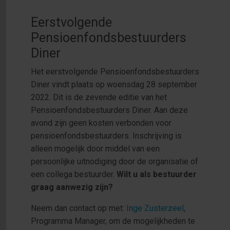
Eerstvolgende
Pensioenfondsbestuurders
Diner
Het eerstvolgende Pensioenfondsbestuurders
Diner vindt plaats op woensdag 28 september
2022. Dit is de zevende editie van het
Pensioenfondsbestuurders Diner. Aan deze
avond zijn geen kosten verbonden voor
pensioenfondsbestuurders. Inschrijving is
alleen mogelijk door middel van een
persoonlijke uitnodiging door de organisatie of
een collega bestuurder.
Wilt u als bestuurder
graag aanwezig zijn?
Neem dan contact op met:
Inge Zusterzeel
,
Programma Manager, om de mogelijkheden te