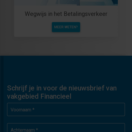
Wegwijs in het Betalingsverkeer
MEER WETEN?
Schrijf je in voor de nieuwsbrief van
vakgebied Financieel
Voornaam *
Achternaam *