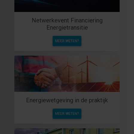
Netwerkevent Financiering
Energietransitie
MEER WETEN?
Energiewetgeving in de praktijk
MEER WETEN?