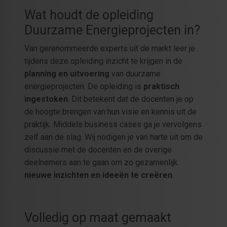
Wat houdt de opleiding
Duurzame Energieprojecten in?
Van gerenommeerde experts uit de markt leer je
tijdens deze opleiding inzicht te krijgen in de
planning en uitvoering
van duurzame
energieprojecten. De opleiding is
praktisch
ingestoken
. Dit betekent dat de docenten je op
de hoogte brengen van hun visie en kennis uit de
praktijk. Middels business cases ga je vervolgens
zelf aan de slag. Wij nodigen je van harte uit om de
discussie met de docenten en de overige
deelnemers aan te gaan om zo gezamenlijk
nieuwe inzichten en ideeën te creëren
.
Volledig op maat gemaakt