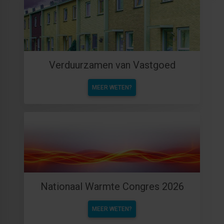
Verduurzamen van Vastgoed
MEER WETEN?
Nationaal Warmte Congres 2026
MEER WETEN?