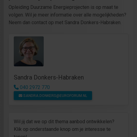
Opleiding Duurzame Energieprojecten is op maat te
volgen. Wil je meer informatie over alle mogelijkheden?
Neem dan contact op met Sandra Donkers-Habraken.
Sandra Donkers-Habraken
040 2972 770
SANDRA.DONKERS@EUROFORUM.NL
Wil jij dat we op dit thema aanbod ontwikkelen?
Klik op onderstaande knop om je interesse te
tonen!