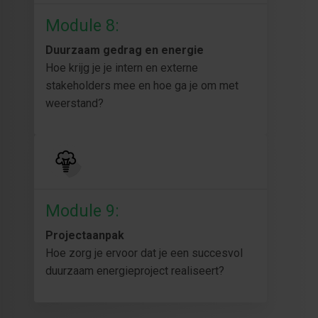
Module 8:
Duurzaam gedrag en energie
Hoe krijg je je intern en externe
stakeholders mee en hoe ga je om met
weerstand?
Module 9:
Projectaanpak
Hoe zorg je ervoor dat je een succesvol
duurzaam energieproject realiseert?