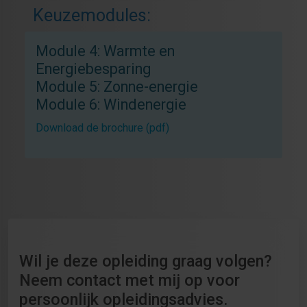
Keuzemodules:
Module 4: Warmte en
Energiebesparing
Module 5: Zonne-energie
Module 6: Windenergie
Download de brochure (pdf)
Wil je deze opleiding graag volgen?
Neem contact met mij op voor
persoonlijk opleidingsadvies.