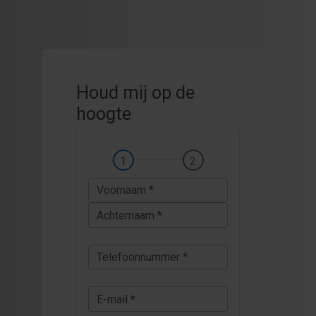
Houd mij op de
hoogte
Voornaam *
Achternaam *
Telefoonnummer *
E-mail *