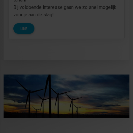
Bij voldoende interesse gaan we zo snel mogelijk
voor je aan de slag!
LIKE