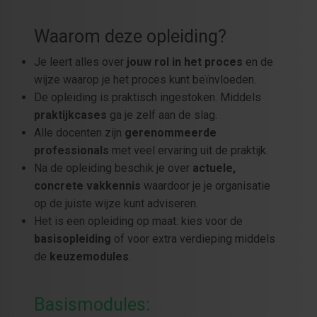
Waarom deze opleiding?
Je leert alles over
jouw rol in het proces
en de
wijze waarop je het proces kunt beïnvloeden.
De opleiding is praktisch ingestoken. Middels
praktijkcases
ga je zelf aan de slag.
Alle docenten zijn
gerenommeerde
professionals
met veel ervaring uit de praktijk.
Na de opleiding beschik je over
actuele,
concrete vakkennis
waardoor je je organisatie
op de juiste wijze kunt adviseren.
Het is een opleiding op maat: kies voor de
basisopleiding
of voor extra verdieping middels
de
keuzemodules
.
Basismodules: