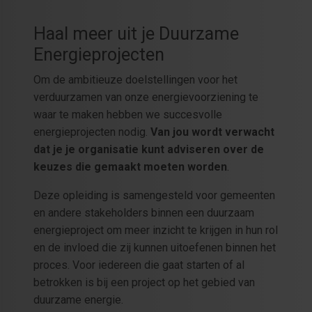
Haal meer uit je Duurzame
Energieprojecten
Om de ambitieuze doelstellingen voor het
verduurzamen van onze energievoorziening te
waar te maken hebben we succesvolle
energieprojecten nodig.
Van jou wordt verwacht
dat je je organisatie kunt adviseren over de
keuzes die gemaakt moeten worden
.
Deze opleiding is samengesteld voor gemeenten
en andere stakeholders binnen een duurzaam
energieproject om meer inzicht te krijgen in hun rol
en de invloed die zij kunnen uitoefenen binnen het
proces. Voor iedereen die gaat starten of al
betrokken is bij een project op het gebied van
duurzame energie.