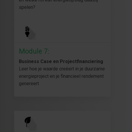
spelen?
Module 7:
Business Case en Projectfinanciering
Leer hoe je waarde creëert in je duurzame
energieproject en je financieel rendement
genereert