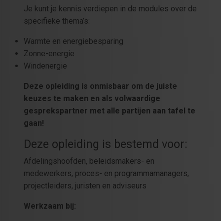
Je kunt je kennis verdiepen in de modules over de
specifieke thema’s:
Warmte en energiebesparing
Zonne-energie
Windenergie
Deze opleiding is onmisbaar om de juiste
keuzes te maken en als volwaardige
gesprekspartner met alle partijen aan tafel te
gaan!
Deze opleiding is bestemd voor:
Afdelingshoofden, beleidsmakers- en
medewerkers, proces- en programmamanagers,
projectleiders, juristen en adviseurs
Werkzaam bij: