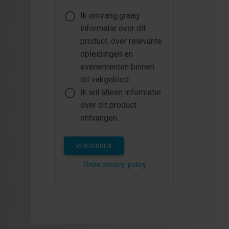
Ik ontvang graag
informatie over dit
product, over relevante
opleidingen en
evenementen binnen
dit vakgebied.
Ik wil alleen informatie
over dit product
ontvangen.
VERZENDEN
Onze privacy-policy