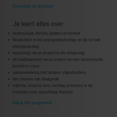
Download de brochure
Je leert alles over
technologie, trends, kaders en beleid
flexibiliteit in het energielandschap en de rol van
energieopslag
inpassing van je project in de omgeving
de haalbaarheid van je project en een succesvolle
business case
samenwerking met andere stakeholders
het creëren van draagvlak
warmte, wind en zon, verdiep je kennis in de
modules over specifieke thema’s
Bekijk het programma