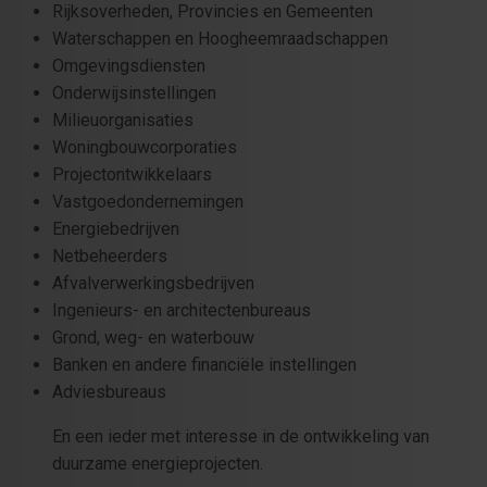
Rijksoverheden, Provincies en Gemeenten
Waterschappen en Hoogheemraadschappen
Omgevingsdiensten
Onderwijsinstellingen
Milieuorganisaties
Woningbouwcorporaties
Projectontwikkelaars
Vastgoedondernemingen
Energiebedrijven
Netbeheerders
Afvalverwerkingsbedrijven
Ingenieurs- en architectenbureaus
Grond, weg- en waterbouw
Banken en andere financiële instellingen
Adviesbureaus
En een ieder met interesse in de ontwikkeling van
duurzame energieprojecten.