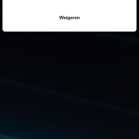
Weigeren