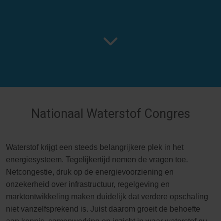
Nationaal Waterstof Congres
Waterstof krijgt een steeds belangrijkere plek in het
energiesysteem. Tegelijkertijd nemen de vragen toe.
Netcongestie, druk op de energievoorziening en
onzekerheid over infrastructuur, regelgeving en
marktontwikkeling maken duidelijk dat verdere opschaling
niet vanzelfsprekend is. Juist daarom groeit de behoefte