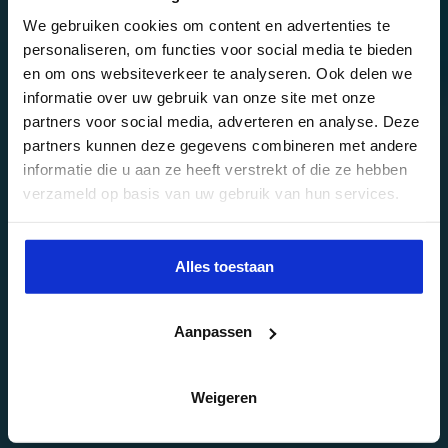
We gebruiken cookies om content en advertenties te
personaliseren, om functies voor social media te bieden
en om ons websiteverkeer te analyseren. Ook delen we
IK WIL ME INSCHRIJVEN
informatie over uw gebruik van onze site met onze
partners voor social media, adverteren en analyse. Deze
partners kunnen deze gegevens combineren met andere
informatie die u aan ze heeft verstrekt of die ze hebben
verzameld op basis van uw gebruik van hun services.
Alles toestaan
Aanpassen
Weigeren